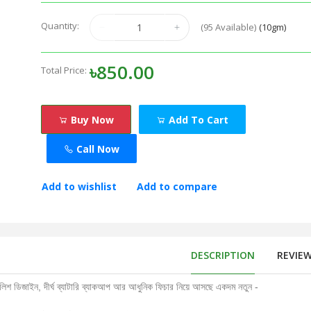
Quantity:
(
95
Available)
(10gm)
৳850.00
Total Price:
Buy Now
Add To Cart
Call Now
Add to wishlist
Add to compare
DESCRIPTION
REVIE
ইলিশ ডিজাইন, দীর্ঘ ব্যাটারি ব্যাকআপ আর আধুনিক ফিচার নিয়ে আসছে একদম নতুন -