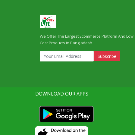
We Offer The Largest Ecommerce Platform And Low
Cost Products in Bangladesh.
Subscribe
DOWNLOAD OUR APPS