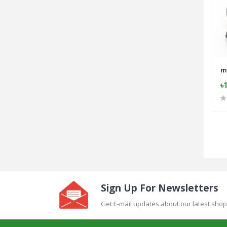
m
৳
Sign Up For Newsletters
Get E-mail updates about our latest shop