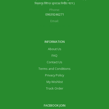
বিক্রমপুর মিষ্টান্ন ভান্ডারের বিপরীত পাশে )
Phone:
09639246271
Email:
lifeok.com1@gmail.com
INFORMATION
About Us
FAQ
Contact Us
Terms and Conditions
Privacy Policy
My Wishlist
Track Order
FACEBOOK JOIN